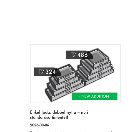
Enkel låda, dubbel nytta – nu i
standardsortimentet!
2026-08-06