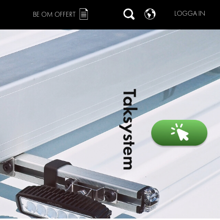
LOGGA IN
BE OM OFFERT