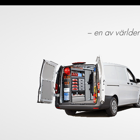
– en av världen