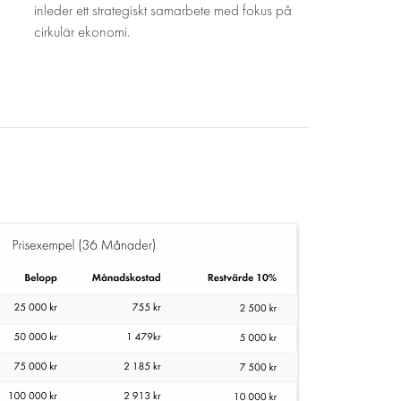
inleder ett strategiskt samarbete med fokus på
cirkulär ekonomi.