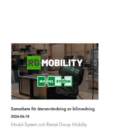
Samarbete för återanvändning av bilinredning
2026-06-18
Modul-System och Rental Group Mobility