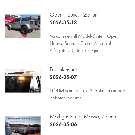
Open House, 12:e juni
2026-05-13
Välkommen till Modul-System Open
House, Service Center Mölndal,
Alfagatan 3, den 12:e juni
Produktnyhet
2026-05-07
Effektivt varningsljus för diskret montage
bakom vindrutan
Möjligheternas Mässa, 7:e maj
2026-05-06