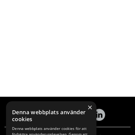
×
Denna webbplats använder
cookies
Denna webbplats använder cookies för att
förbättra användarupplevelsen. Genom att