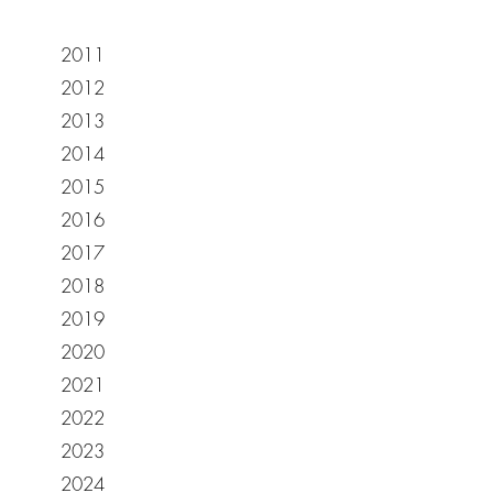
2011
2012
2013
2014
2015
2016
2017
2018
2019
2020
2021
2022
2023
2024