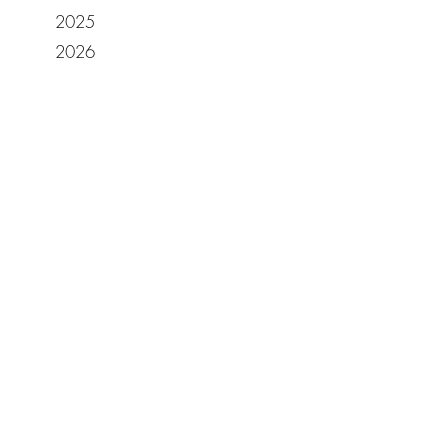
2025
2026