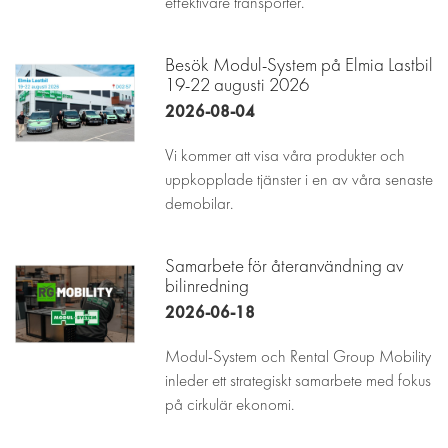
effektivare transporter.
Besök Modul-System på Elmia Lastbil
19-22 augusti 2026
2026-08-04
Vi kommer att visa våra produkter och
uppkopplade tjänster i en av våra senaste
demobilar.
Samarbete för återanvändning av
bilinredning
2026-06-18
Modul-System och Rental Group Mobility
inleder ett strategiskt samarbete med fokus
på cirkulär ekonomi.