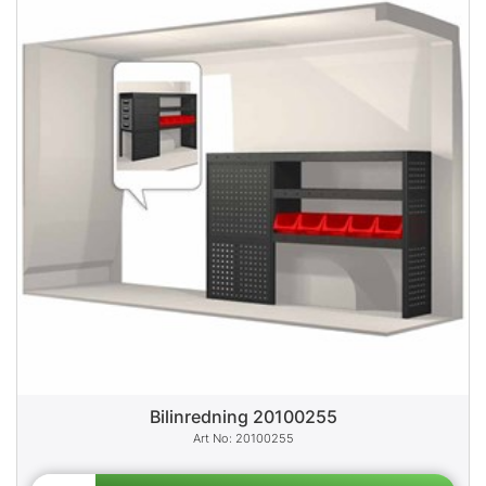
Bilinredning 20100255
20100255