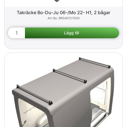
Takräcke Bo-Du-Ju 06-/Mo 22- H1, 2 bågar
RR040127000