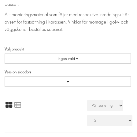
passar.
Allt monteringsmaterial som följer med respektive inredningskit är
avsett för fastsättning i karossen. Vinklar för montage i golv- och
väggskenor beställes separat.
Välj produkt
Ingen vald
Version sidodörr