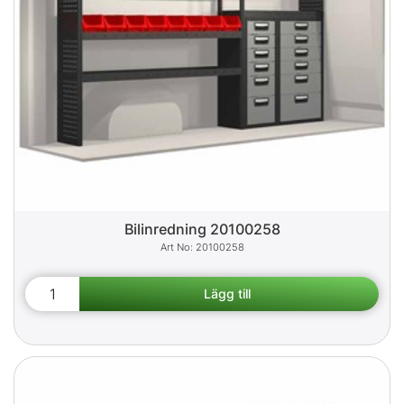
Bilinredning 20100258
20100258