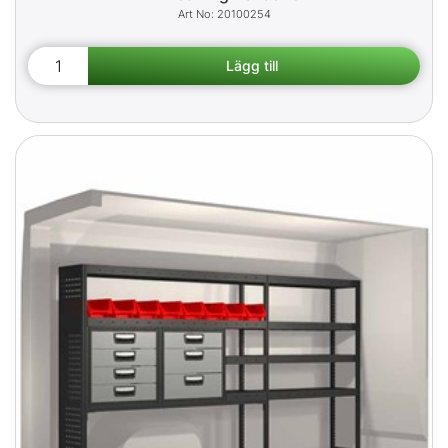
20100254