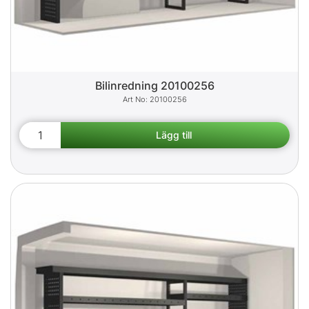
Bilinredning 20100256
20100256