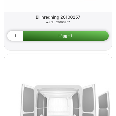
Bilinredning 20100257
20100257