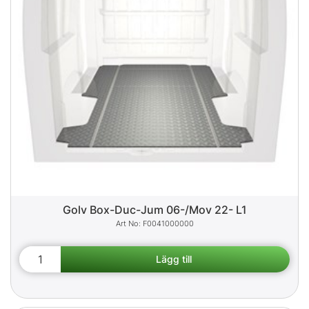
Golv Box-Duc-Jum 06-/Mov 22- L1
F0041000000