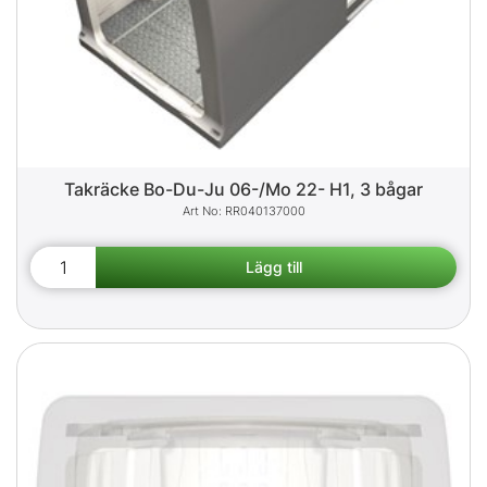
Takräcke Bo-Du-Ju 06-/Mo 22- H1, 3 bågar
RR040137000