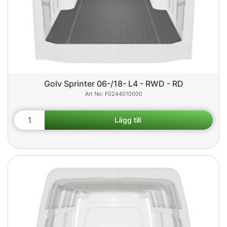
Golv Sprinter 06-/18- L4 - RWD - RD
F0244010000