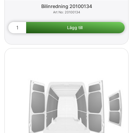
Bilinredning 20100134
20100134