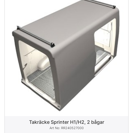
Takräcke Sprinter H1/H2, 2 bågar
RR240527000