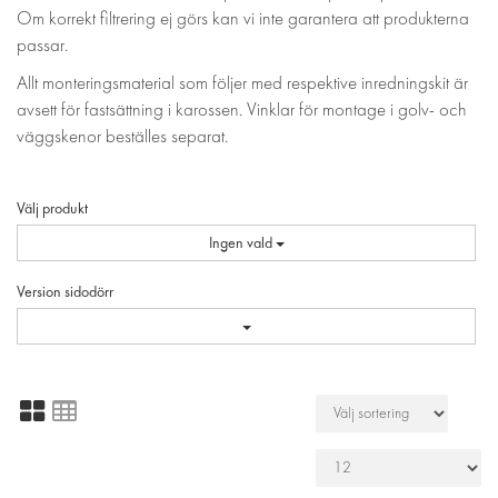
Om korrekt filtrering ej görs kan vi inte garantera att produkterna
passar.
Allt monteringsmaterial som följer med respektive inredningskit är
avsett för fastsättning i karossen. Vinklar för montage i golv- och
väggskenor beställes separat.
Välj produkt
Ingen vald
Version sidodörr