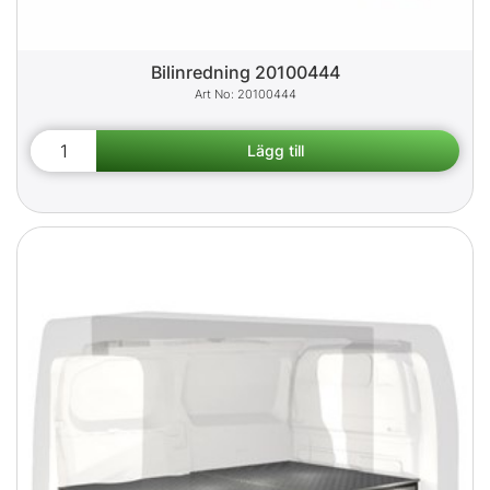
Bilinredning 20100444
20100444