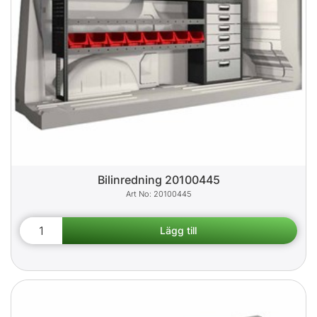
Bilinredning 20100445
20100445