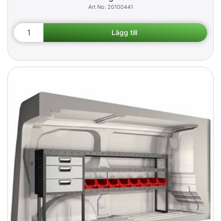
20100441