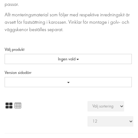
passar.
Allt monteringsmaterial som följer med respektive inredningskit är
avsett för fastsättning i karossen. Vinklar för montage i golv- och
väggskenor beställes separat.
Välj produkt
Ingen vald
Version sidodörr