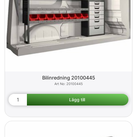
Bilinredning 20100445
20100445