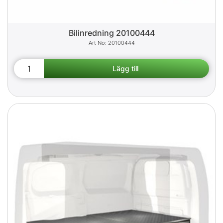
Bilinredning 20100444
20100444