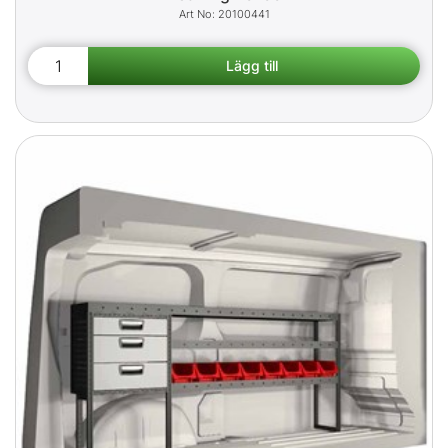
20100441