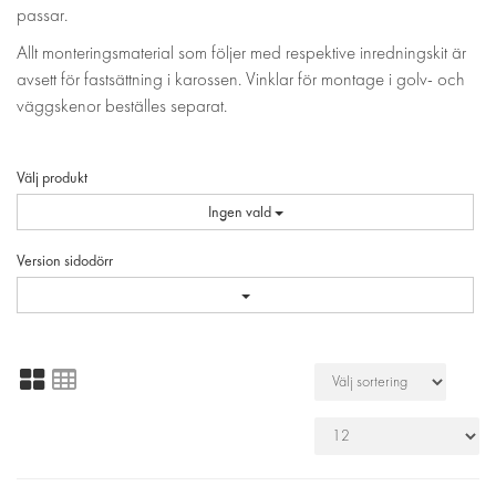
passar.
Allt monteringsmaterial som följer med respektive inredningskit är
avsett för fastsättning i karossen. Vinklar för montage i golv- och
väggskenor beställes separat.
Välj produkt
Ingen vald
Version sidodörr