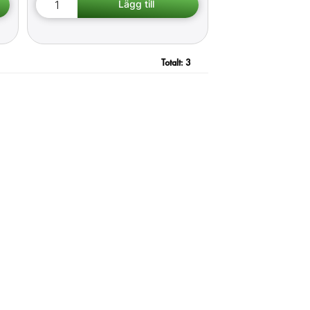
Totalt:
3