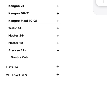
+
Kangoo 21-
+
Kangoo 08-21
+
Kangoo Maxi 10-21
+
Trafic 14-
+
Master 24-
+
Master 10-
-
Alaskan 17-
Double Cab
+
TOYOTA
+
VOLKSWAGEN