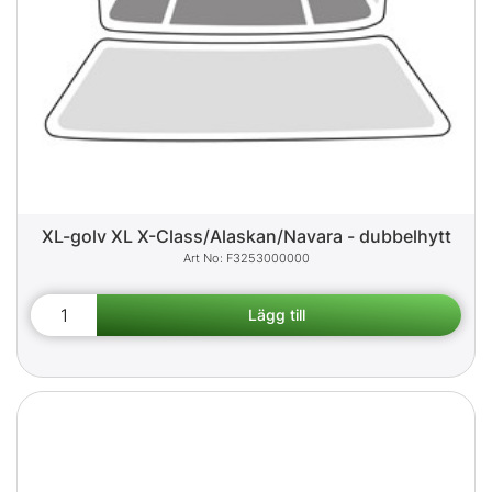
XL-golv XL X-Class/Alaskan/Navara - dubbelhytt
F3253000000