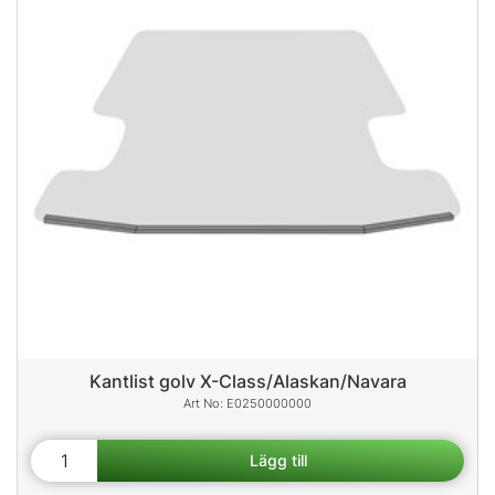
Kantlist golv X-Class/Alaskan/Navara
E0250000000