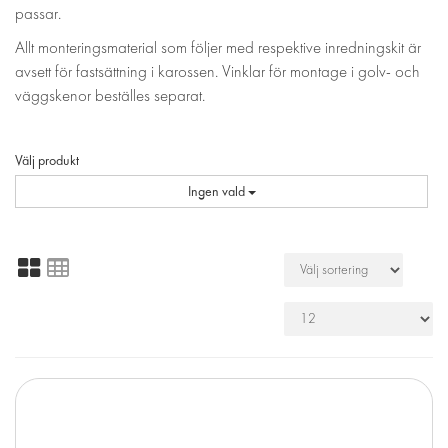
passar.
Allt monteringsmaterial som följer med respektive inredningskit är
avsett för fastsättning i karossen. Vinklar för montage i golv- och
väggskenor beställes separat.
Välj produkt
Ingen vald