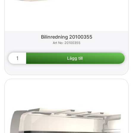
Bilinredning 20100355
20100355