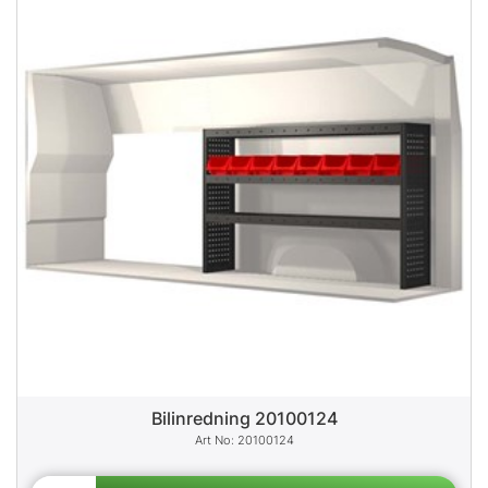
Bilinredning 20100124
20100124