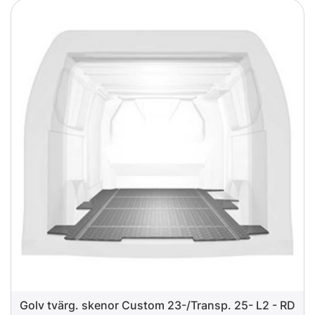
Golv tvärg. skenor Custom 23-/Transp. 25- L2 - RD