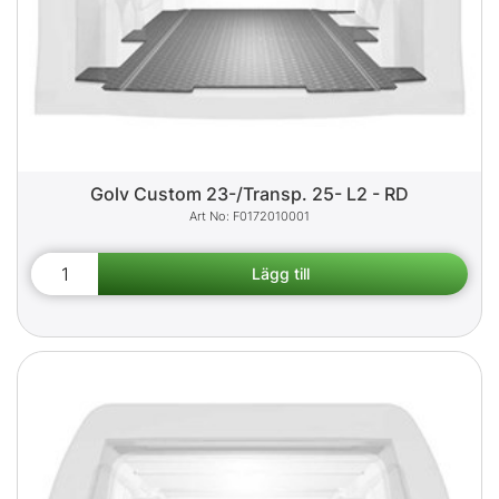
Golv Custom 23-/Transp. 25- L2 - RD
F0172010001