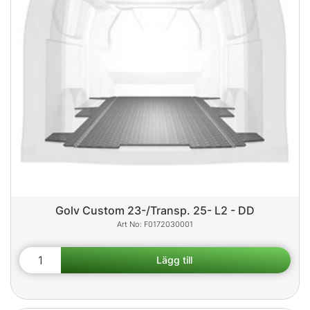
Golv Custom 23-/Transp. 25- L2 - DD
F0172030001