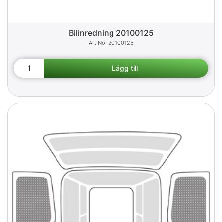
Bilinredning 20100125
20100125