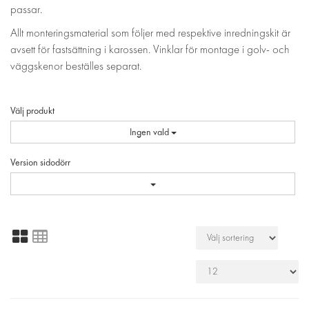
passar.
Allt monteringsmaterial som följer med respektive inredningskit är
avsett för fastsättning i karossen. Vinklar för montage i golv- och
väggskenor beställes separat.
Välj produkt
Ingen vald
Version sidodörr