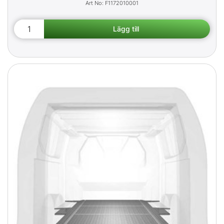
F1172010001