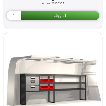
20100353