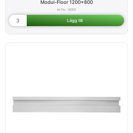
Modul-Floor 1200x800
16002