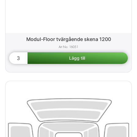
Modul-Floor tvärgående skena 1200
16051