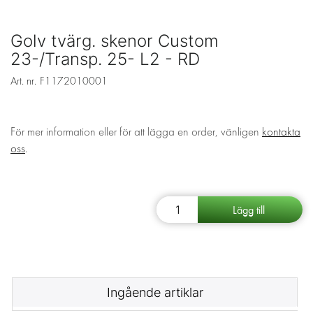
Golv tvärg. skenor Custom
23-/Transp. 25- L2 - RD
Art. nr.
F1172010001
För mer information eller för att lägga en order, vänligen
kontakta
oss
.
Ingående artiklar