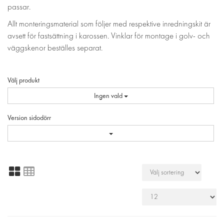
passar.
Allt monteringsmaterial som följer med respektive inredningskit är
avsett för fastsättning i karossen. Vinklar för montage i golv- och
väggskenor beställes separat.
Välj produkt
Ingen vald
Version sidodörr