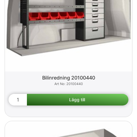
Bilinredning 20100440
20100440