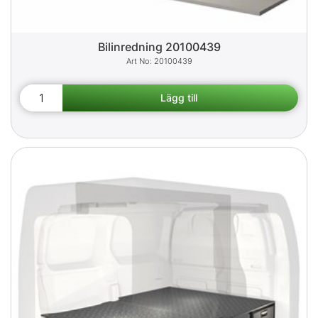
Bilinredning 20100439
20100439