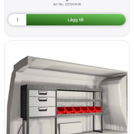
20100436