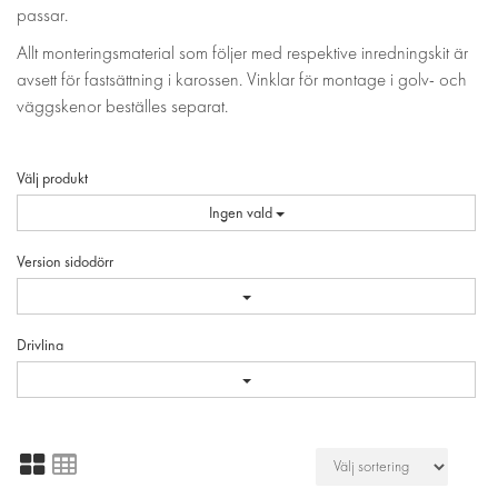
passar.
Allt monteringsmaterial som följer med respektive inredningskit är
avsett för fastsättning i karossen. Vinklar för montage i golv- och
väggskenor beställes separat.
Välj produkt
Ingen vald
Version sidodörr
Drivlina