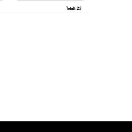
Totalt:
25