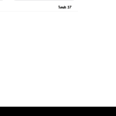
Totalt:
37