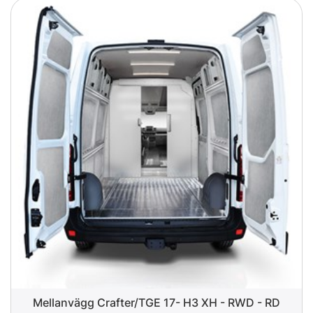
Mellanvägg Crafter/TGE 17- H3 XH - RWD - RD