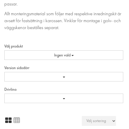
passar.
Allt monteringsmaterial som följer med respektive inredningskit är
avsett för fastsättning i karossen. Vinklar för montage i golv- och
väggskenor beställes separat.
Välj produkt
Ingen vald
Version sidodörr
Drivlina