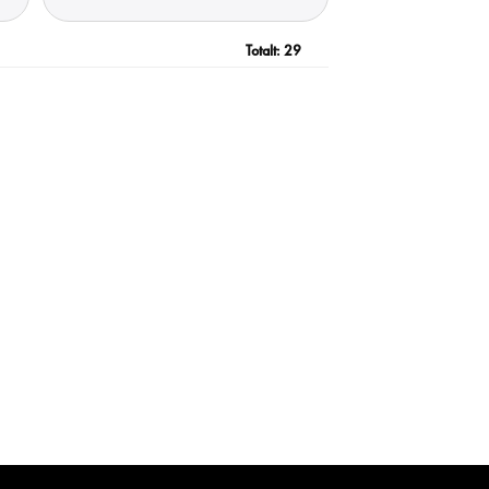
Totalt:
29