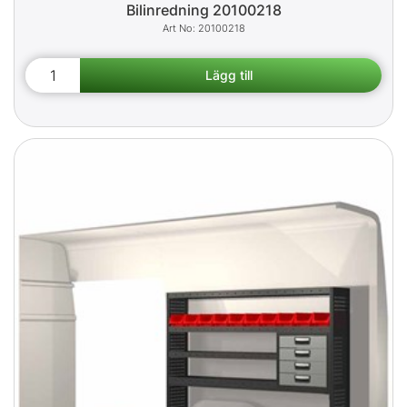
Bilinredning 20100218
20100218