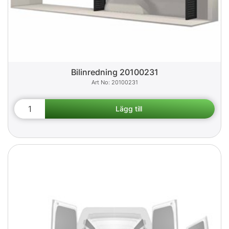
Bilinredning 20100231
20100231