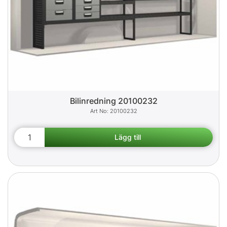
Bilinredning 20100232
20100232