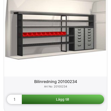
Bilinredning 20100234
20100234