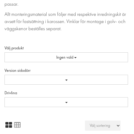
passar.
Allt monteringsmaterial som följer med respektive inredningskit är
avsett för fastsättning i karossen. Vinklar för montage i golv- och
väggskenor beställes separat.
Välj produkt
Ingen vald
Version sidodörr
Drivlina