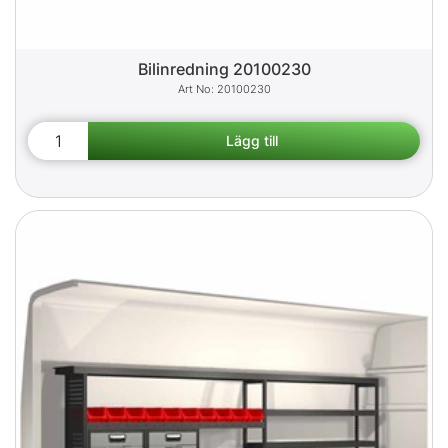
Bilinredning 20100230
20100230