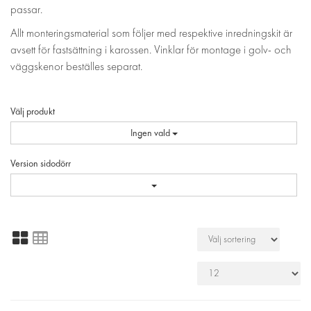
passar.
Allt monteringsmaterial som följer med respektive inredningskit är
avsett för fastsättning i karossen. Vinklar för montage i golv- och
väggskenor beställes separat.
Välj produkt
Ingen vald
Version sidodörr