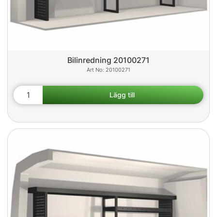
Bilinredning 20100271
20100271