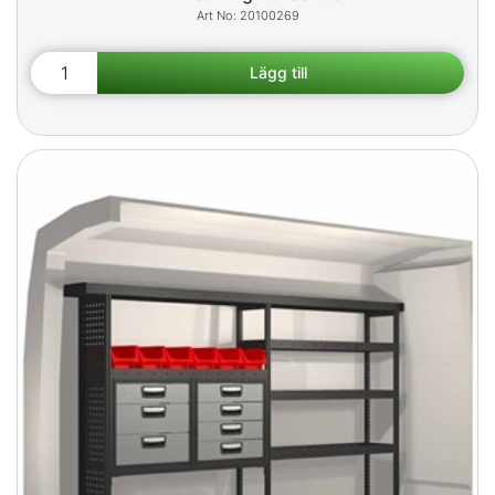
20100269