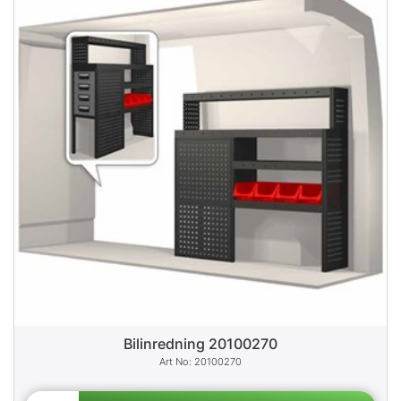
Bilinredning 20100270
20100270