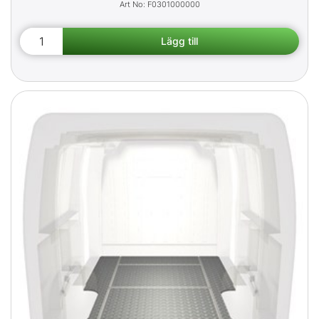
F0301000000