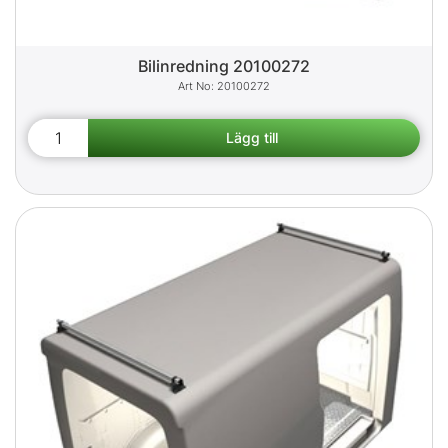
Bilinredning 20100272
20100272