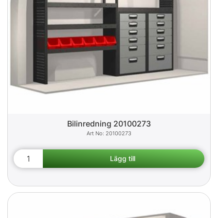
Bilinredning 20100273
20100273