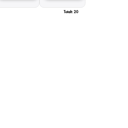
Totalt:
20