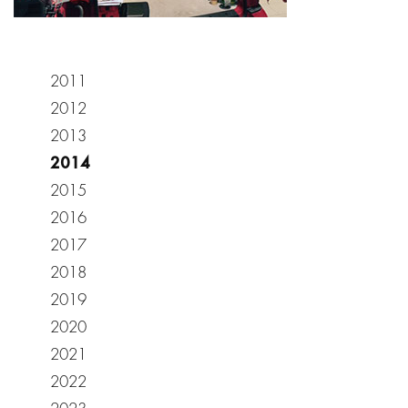
2011
2012
2013
2014
2015
2016
2017
2018
2019
2020
2021
2022