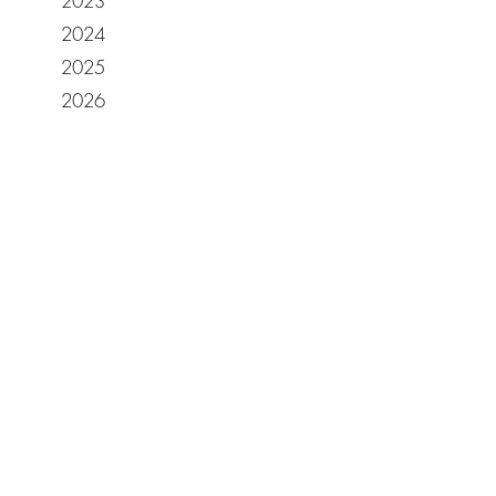
2023
2024
2025
2026