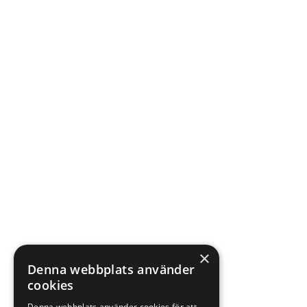
×
Denna webbplats använder
cookies
Denna webbplats använder cookies för att