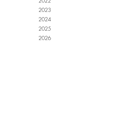
2022
2023
2024
2025
2026