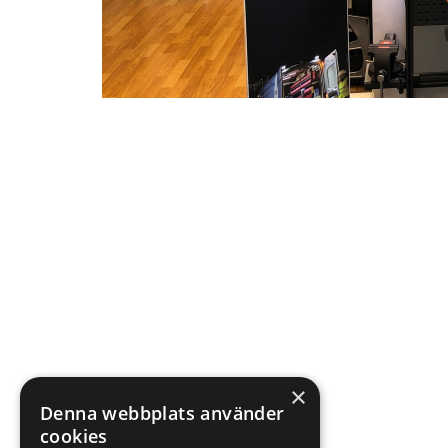
×
Denna webbplats använder
cookies