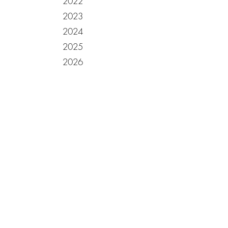
2022
2023
2024
2025
2026