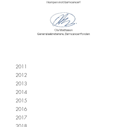
2011
2012
2013
2014
2015
2016
2017
2018