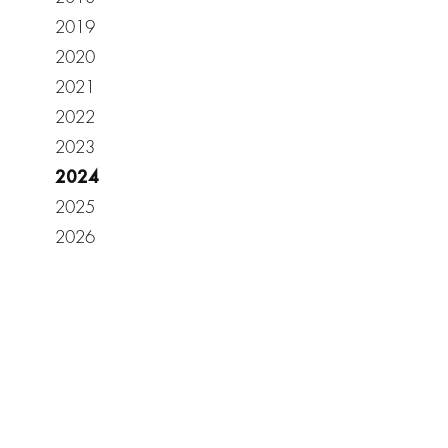
2019
2020
2021
2022
2023
2024
2025
2026