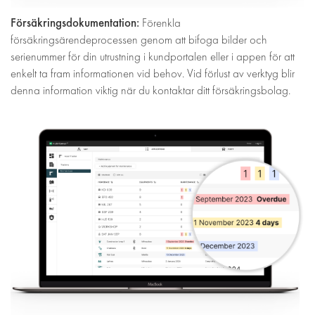
Försäkringsdokumentation:
Förenkla
försäkringsärendeprocessen genom att bifoga bilder och
serienummer för din utrustning i kundportalen eller i appen för att
enkelt ta fram informationen vid behov. Vid förlust av verktyg blir
denna information viktig när du kontaktar ditt försäkringsbolag.