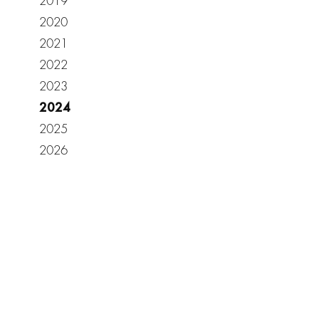
2019
2020
2021
2022
2023
2024
2025
2026