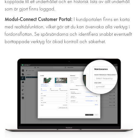
kopplade till ett underhållet och en historisk lista av allt underhåll
som är gjort finns loggad.
Modul-Connect Customer Portal:
I kundportalen finns en karta
med realtidsfunktion, vilket gör att du kan övervaka alla verktyg i
fordonsflottan. Se spårsändarna och identifiera snabbt eventuellt
borttappade verktyg för ökad kontroll och säkerhet.