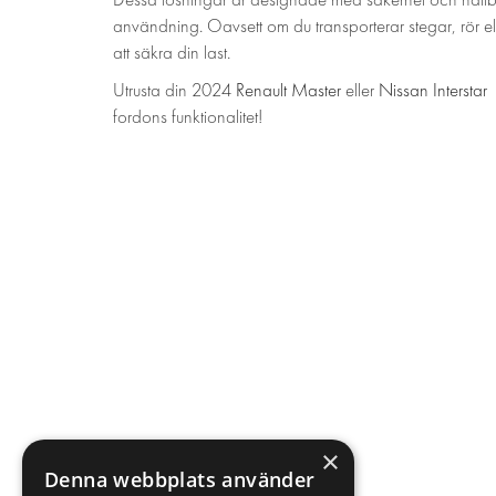
användning. Oavsett om du transporterar stegar, rör el
att säkra din last.
Utrusta din 2024
Renault Master
eller
Nissan Interstar
fordons funktionalitet!
×
Denna webbplats använder