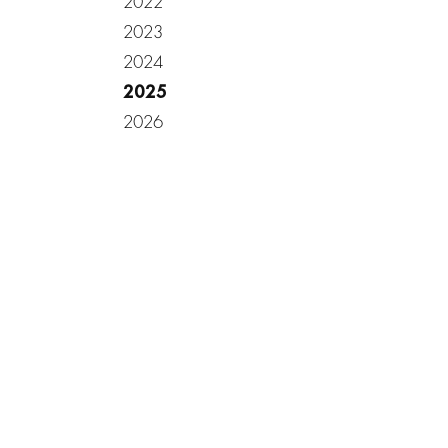
2022
2023
2024
2025
2026