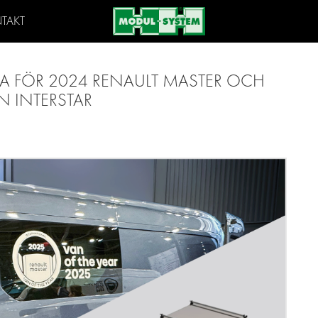
TAKT
A FÖR 2024 RENAULT MASTER OCH
N INTERSTAR