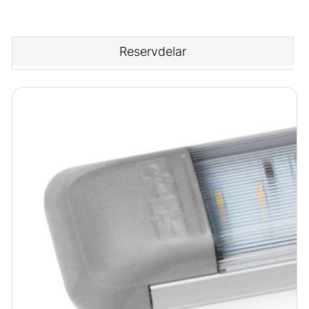
Reservdelar