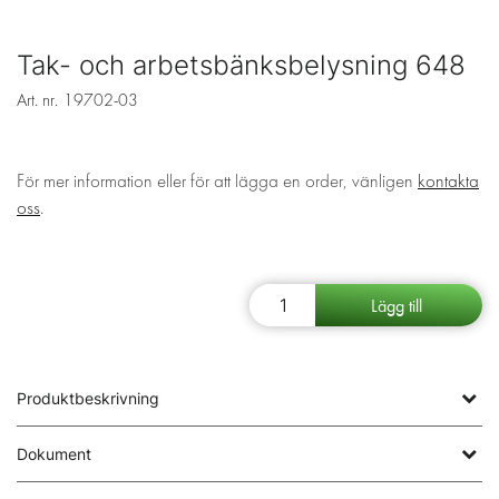
Tak- och arbetsbänksbelysning 648
Art. nr.
19702-03
För mer information eller för att lägga en order, vänligen
kontakta
oss
.
Produktbeskrivning
Dokument