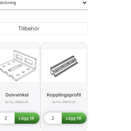
krivning
Tillbehör
Golvvinkel
Kopplingsprofil
09845-03
09879-03