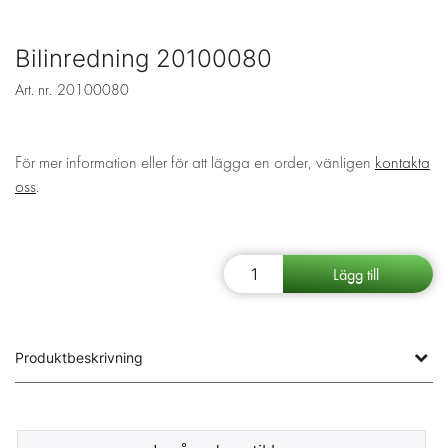
Bilinredning 20100080
Art. nr.
20100080
För mer information eller för att lägga en order, vänligen
kontakta
oss
.
Produktbeskrivning