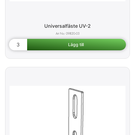
Universalfäste UV-2
09820-03