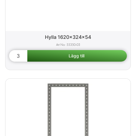
Hylla 1620x324x54
55350-03