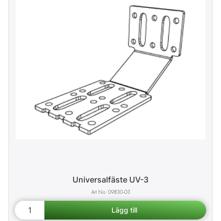
Universalfäste UV-3
09830-03