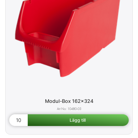
Modul-Box 162x324
10480-03