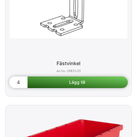
Fästvinkel
09835-03