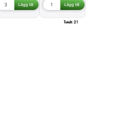
Totalt:
21