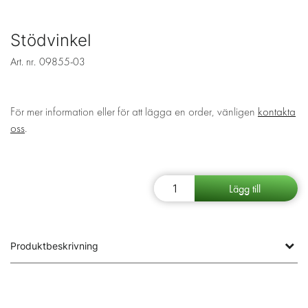
Stödvinkel
Art. nr.
09855-03
För mer information eller för att lägga en order, vänligen
kontakta
oss
.
Produktbeskrivning