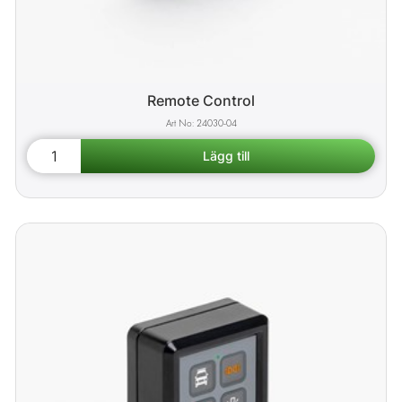
Remote Control
24030-04