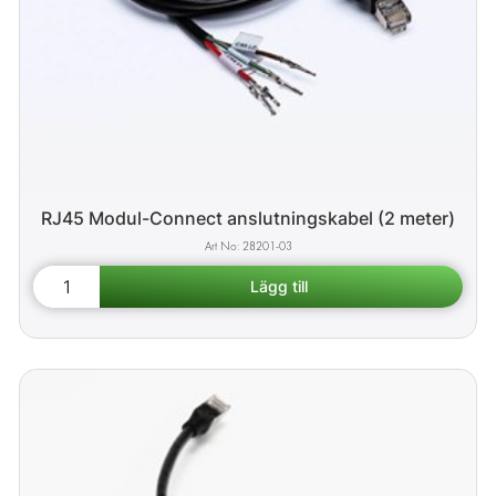
RJ45 Modul-Connect anslutningskabel (2 meter)
28201-03