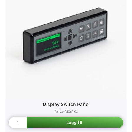
Display Switch Panel
24040-04