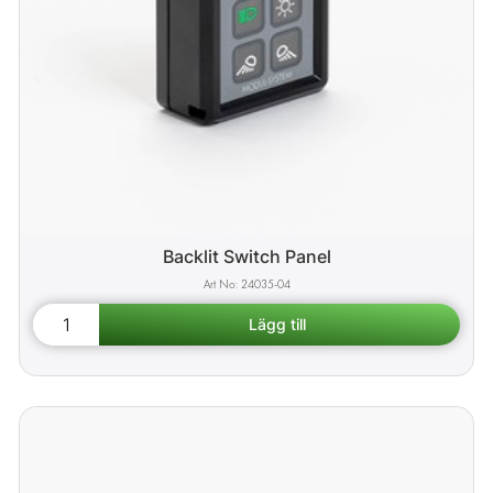
Backlit Switch Panel
24035-04