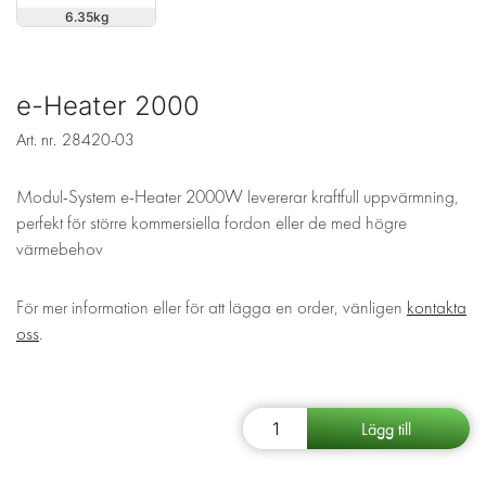
6.35
e-Heater 2000
Art. nr.
28420-03
Modul-System e-Heater 2000W levererar kraftfull uppvärmning,
perfekt för större kommersiella fordon eller de med högre
värmebehov
För mer information eller för att lägga en order, vänligen
kontakta
oss
.