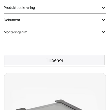
Produktbeskrivning
Dokument
Monteringsfilm
Tillbehör