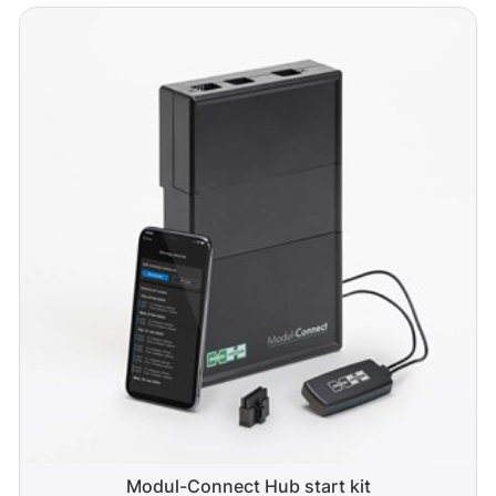
Modul-Connect Hub start kit