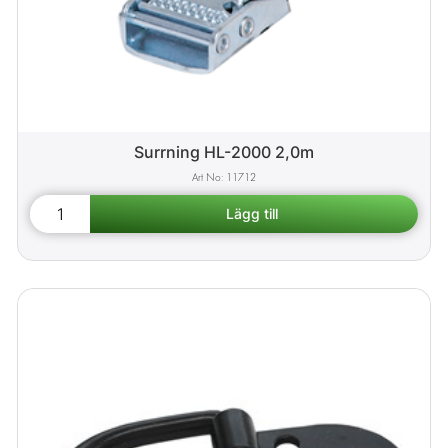
Surrning HL-2000 2,0m
11712