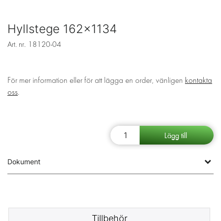
Hyllstege 162x1134
Art. nr.
18120-04
För mer information eller för att lägga en order, vänligen
kontakta
oss
.
Dokument
Tillbehör