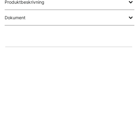
Produktbeskrivning
Dokument