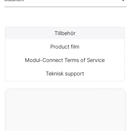
Tillbehör
Product film
Modul-Connect Terms of Service
Teknisk support