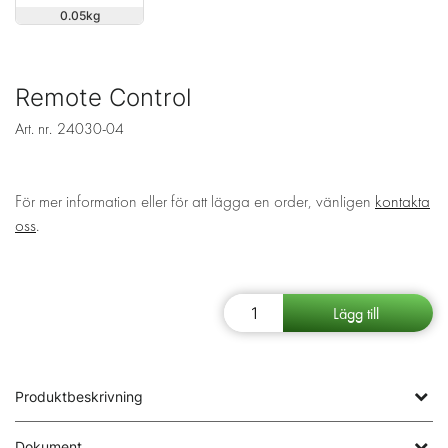
0.05
Remote Control
Art. nr.
24030-04
För mer information eller för att lägga en order, vänligen
kontakta
oss
.
Produktbeskrivning
Dokument