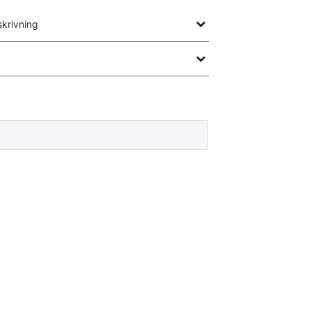
krivning