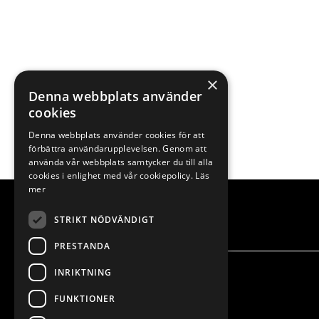
×
Denna webbplats använder
cookies
Denna webbplats använder cookies för att
förbättra användarupplevelsen. Genom att
använda vår webbplats samtycker du till alla
cookies i enlighet med vår cookiepolicy.
Läs
mer
STRIKT NÖDVÄNDIGT
PRESTANDA
INRIKTNING
FUNKTIONER