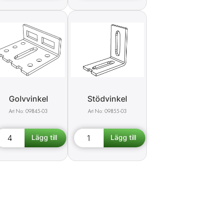
Golvvinkel
Stödvinkel
09845-03
09855-03