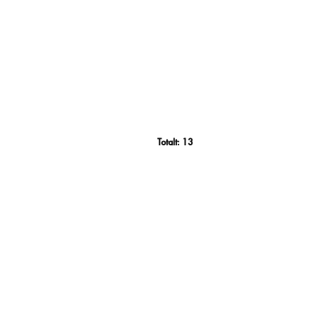
Totalt:
13