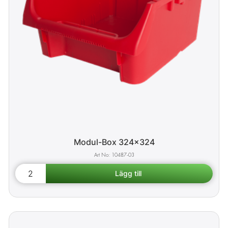
Modul-Box 324x324
10487-03