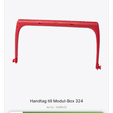
Handtag till Modul-Box 324
10490-03