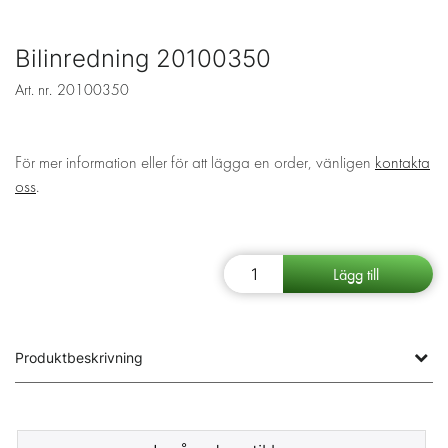
Bilinredning 20100350
Art. nr.
20100350
För mer information eller för att lägga en order, vänligen
kontakta
oss
.
Produktbeskrivning