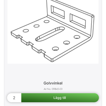
Golvvinkel
09845-03