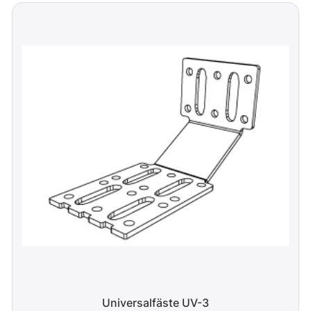
Universalfäste UV-3