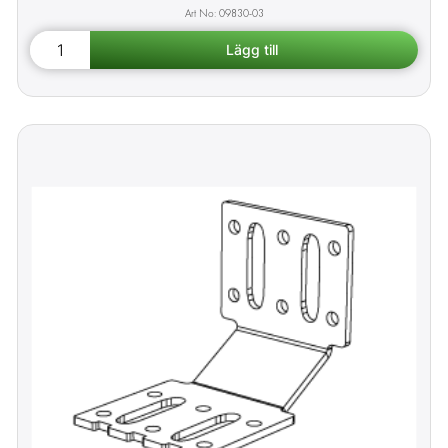
09830-03