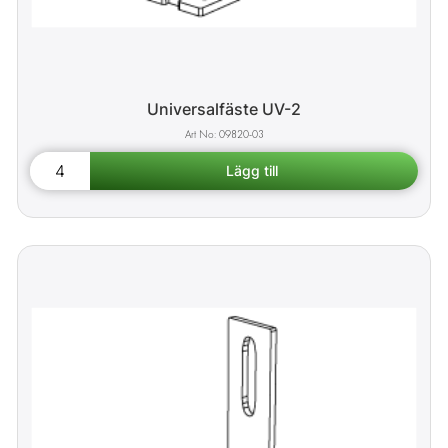
Universalfäste UV-2
09820-03