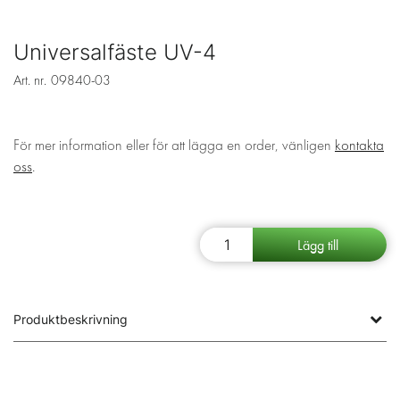
Universalfäste UV-4
Art. nr.
09840-03
För mer information eller för att lägga en order, vänligen
kontakta
oss
.
Produktbeskrivning