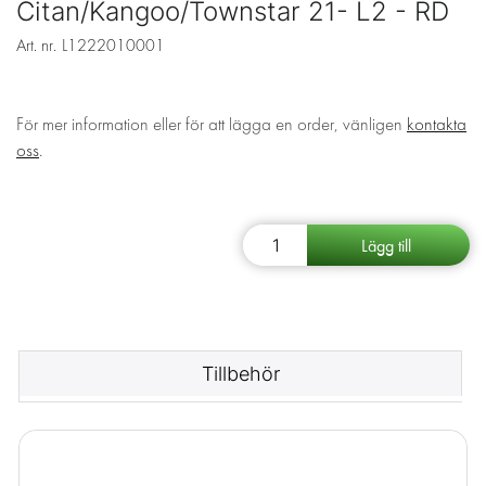
Citan/Kangoo/Townstar 21- L2 - RD
Art. nr.
L1222010001
För mer information eller för att lägga en order, vänligen
kontakta
oss
.
Tillbehör