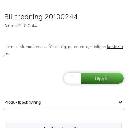
Bilinredning 20100244
Art. nr.
20100244
För mer information eller för att lägga en order, vänligen
kontakta
oss
.
Produktbeskrivning