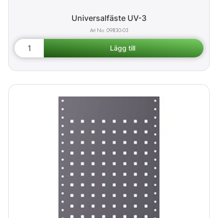
Universalfäste UV-3
09830-03