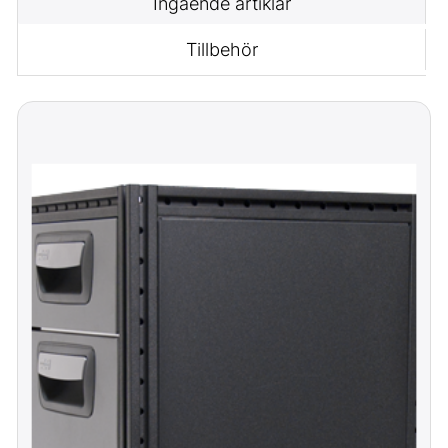
Ingående artiklar
Tillbehör