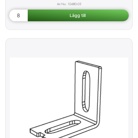
10480-03