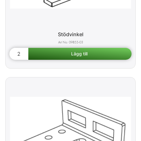
Stödvinkel
09855-03