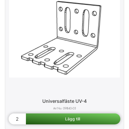
Universalfäste UV-4
09840-03