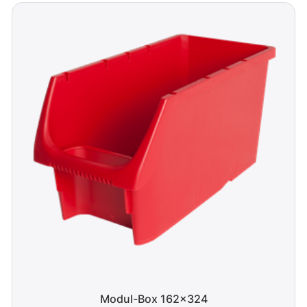
Modul-Box 162x324