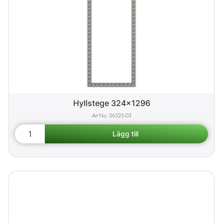
Hyllstege 324x1296
56325-03