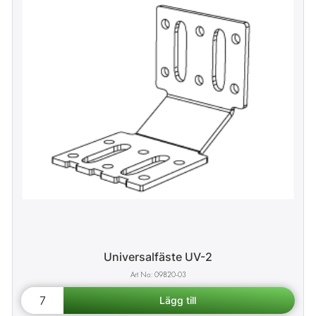
Universalfäste UV-2
09820-03