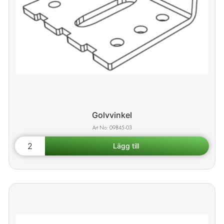
Golvvinkel
09845-03