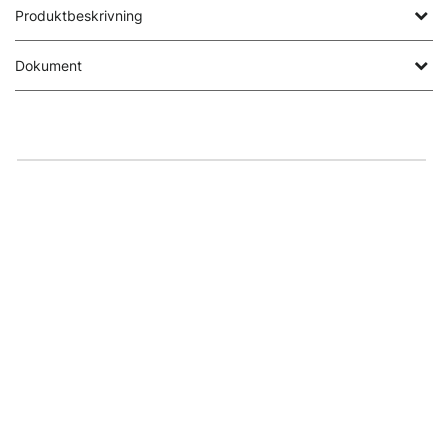
Produktbeskrivning
Dokument