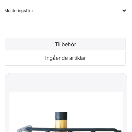
Monteringsfilm
Tillbehör
Ingående artiklar