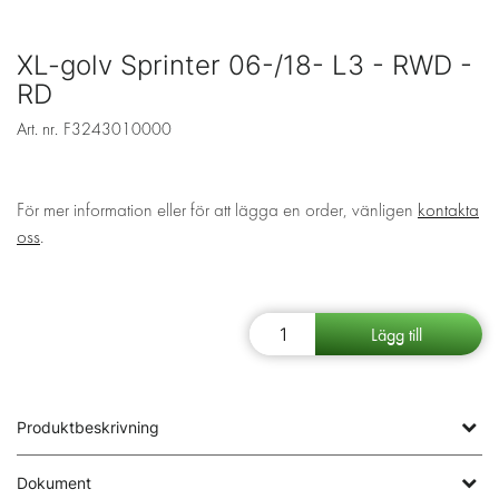
XL-golv Sprinter 06-/18- L3 - RWD -
RD
Art. nr.
F3243010000
För mer information eller för att lägga en order, vänligen
kontakta
oss
.
Produktbeskrivning
Dokument