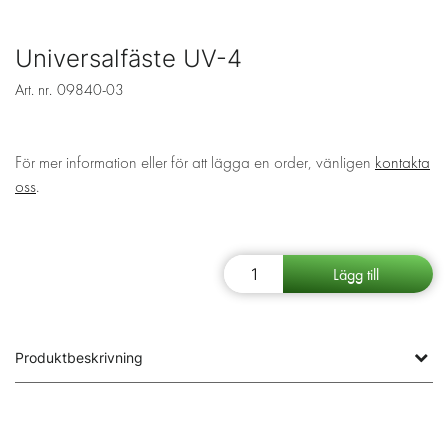
Universalfäste UV-4
Art. nr.
09840-03
För mer information eller för att lägga en order, vänligen
kontakta
oss
.
Produktbeskrivning