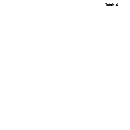
Totalt:
4