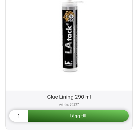
Glue Lining 290 ml
39237