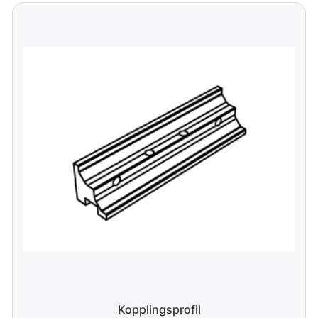
Kopplingsprofil