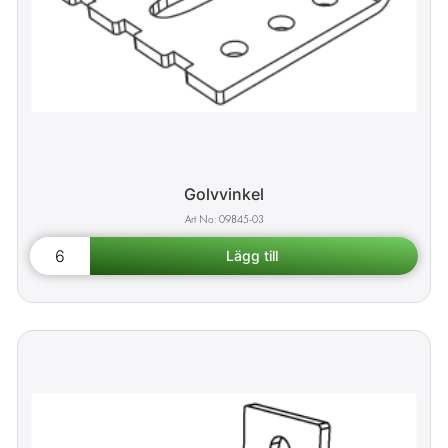
Golvvinkel
09845-03