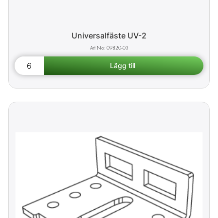
Universalfäste UV-2
09820-03