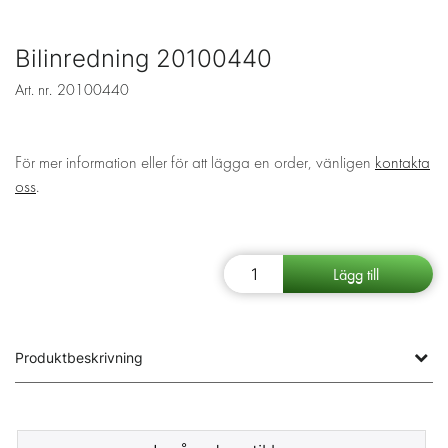
Bilinredning 20100440
Art. nr.
20100440
För mer information eller för att lägga en order, vänligen
kontakta
oss
.
Produktbeskrivning