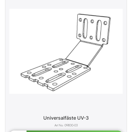
Universalfäste UV-3
09830-03