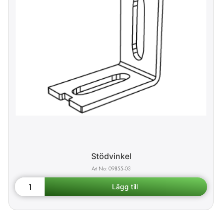
Stödvinkel
09855-03