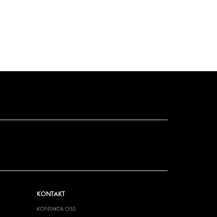
KONTAKT
KONTAKTA OSS