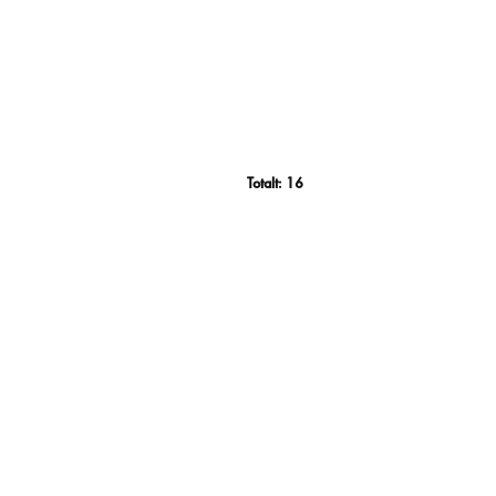
Totalt:
16