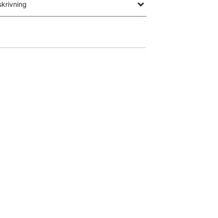
krivning