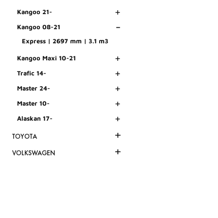
+
Kangoo 21-
-
Kangoo 08-21
Express | 2697 mm | 3.1 m3
+
Kangoo Maxi 10-21
+
Trafic 14-
+
Master 24-
+
Master 10-
+
Alaskan 17-
+
TOYOTA
+
VOLKSWAGEN