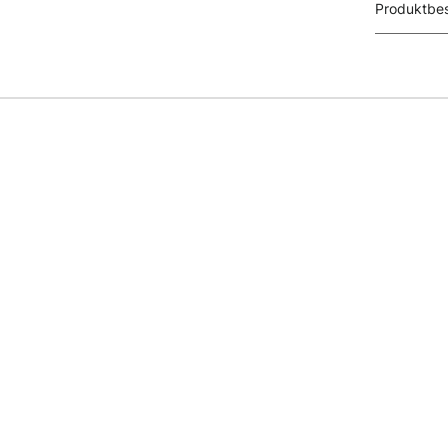
Produktbes