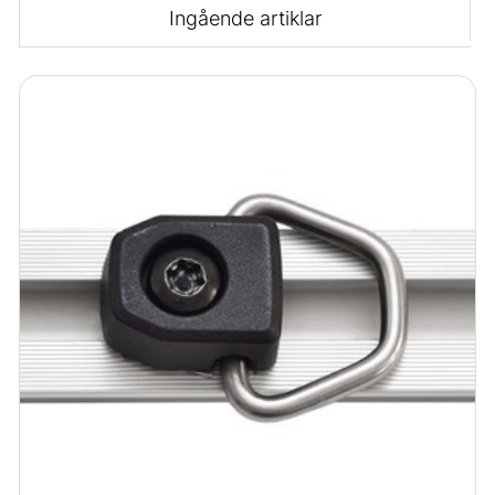
Ingående artiklar