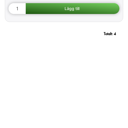
Totalt:
4