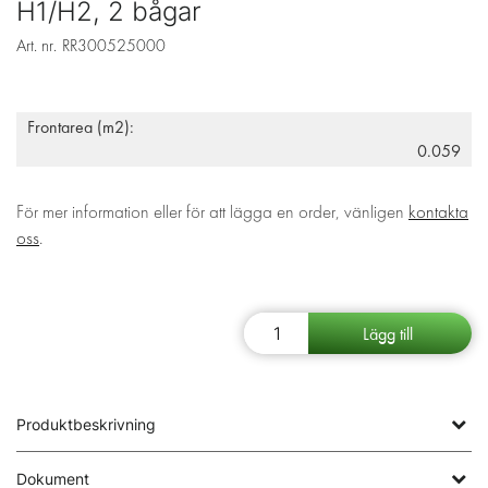
H1/H2, 2 bågar
Art. nr.
RR300525000
Frontarea (m2):
0.059
För mer information eller för att lägga en order, vänligen
kontakta
oss
.
Produktbeskrivning
Dokument