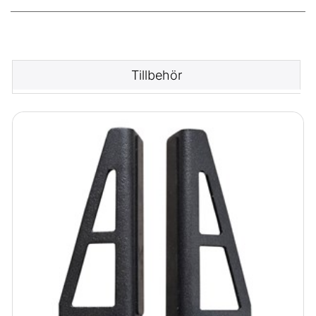
Tillbehör