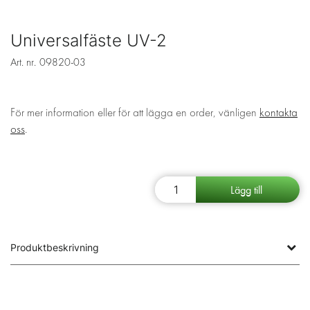
Universalfäste UV-2
Art. nr.
09820-03
För mer information eller för att lägga en order, vänligen
kontakta
oss
.
Produktbeskrivning